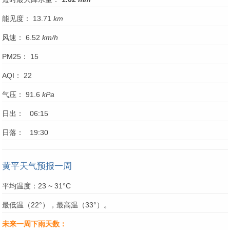
能见度： 13.71
km
风速： 6.52
km/h
PM25： 15
AQI： 22
气压： 91.6
kPa
日出： 06:15
日落： 19:30
黄平天气预报一周
平均温度：23 ~ 31°C
最低温（22°），最高温（33°）。
未来一周下雨天数：