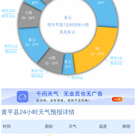
黄平县24小时天气预报详情
时间
图标
天气
温度
降雨