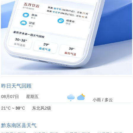
昨日天气回顾
08月07日 星期五
小雨 / 多云
21°C ~
30
°C 东北风2级
黔东南区县天气