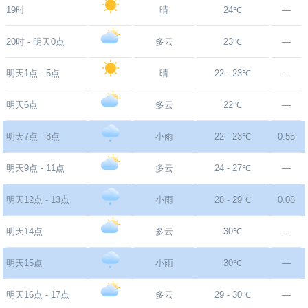
19时
晴
24℃
—
20时 - 明天0点
多云
23℃
—
明天1点 - 5点
晴
22 - 23℃
—
明天6点
多云
22℃
—
明天7点 - 8点
小雨
22 - 23℃
0.55
明天9点 - 11点
多云
24 - 27℃
—
明天12点 - 13点
小雨
28 - 29℃
0.08
明天14点
多云
30℃
—
明天15点
小雨
30℃
—
明天16点 - 17点
多云
29 - 30℃
—