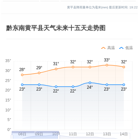
黄平县降雨量单位为毫米(mm)
最后更新时间:
19:22
黔东南黄平县天气未来十五天走势图
高温
低温