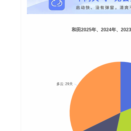
和田2025年、2024年、20