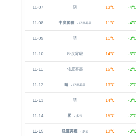
11-07
13℃
-4
阴
11-08
11℃
-4
中度雾霾
/ 轻度雾霾
11-09
11℃
-3
晴
11-10
14℃
-3
轻度雾霾
11-11
15℃
-2
轻度雾霾
11-12
13℃
-2
晴
/ 轻度雾霾
11-13
14℃
-3
晴
11-14
15℃
-2
雾
/ 多云
11-15
13℃
-3
轻度雾霾
/ 多云