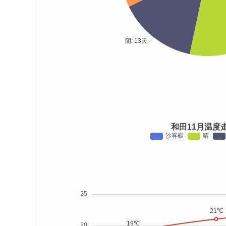
和田11月温度