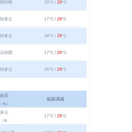
雨转晴
20°C /
29
°C
转多云
17°C /
29
°C
转多云
18°C /
29
°C
云转阴
17°C /
29
°C
转多云
16°C /
29
°C
白天
低温/高温
/ 晚上
多云
17°C /
29
°C
/ 晴