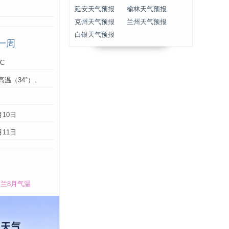
延安天气预报
榆林天气预报
克州天气预报
兰州天气预报
白银天气预报
一周
°C
高温（34°）。
：
月10日
月11日
兰8月气温