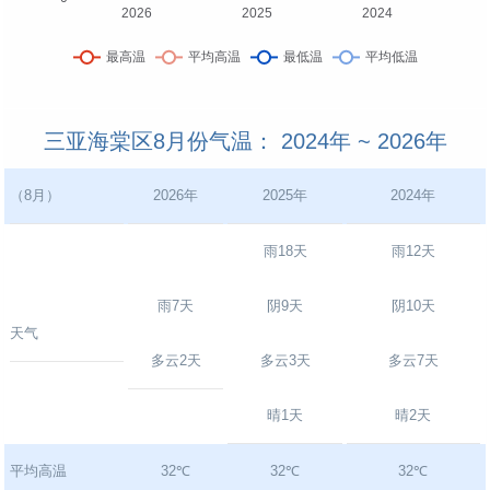
三亚海棠区8月份气温： 2024年 ~ 2026年
（8月）
2026年
2025年
2024年
雨18天
雨12天
雨7天
阴9天
阴10天
天气
多云2天
多云3天
多云7天
晴1天
晴2天
平均高温
32℃
32℃
32℃