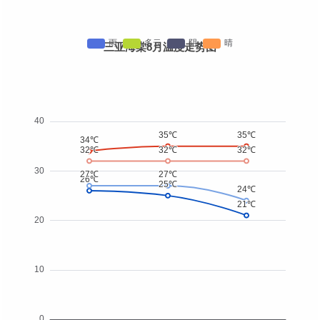
三亚海棠8月温度走势图