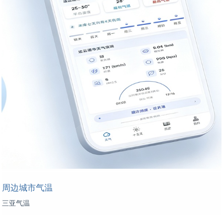
周边城市气温
三亚气温