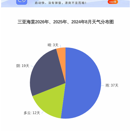
三亚海棠2026年、2025年、2024年8月天气分布图