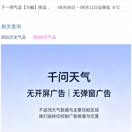
下一周气温【大幅】降温，
08月06日 ~ 08月11日会降低 -6°C
相关查询
固始历史气温
固始8月气温