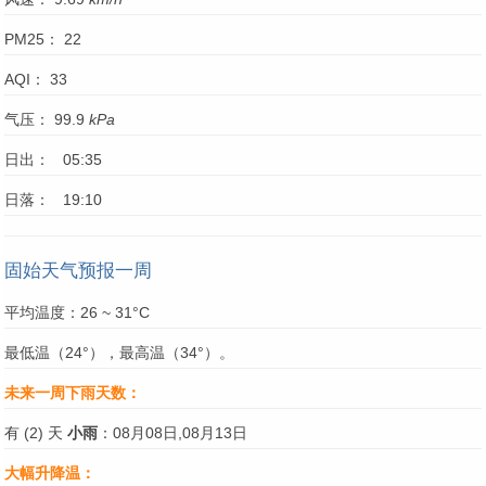
PM25： 22
AQI： 33
气压： 99.9
kPa
日出： 05:35
日落： 19:10
固始天气预报一周
平均温度：26 ~ 31°C
最低温（24°），最高温（34°）。
未来一周下雨天数：
有 (2) 天
小雨
：08月08日,08月13日
大幅升降温：