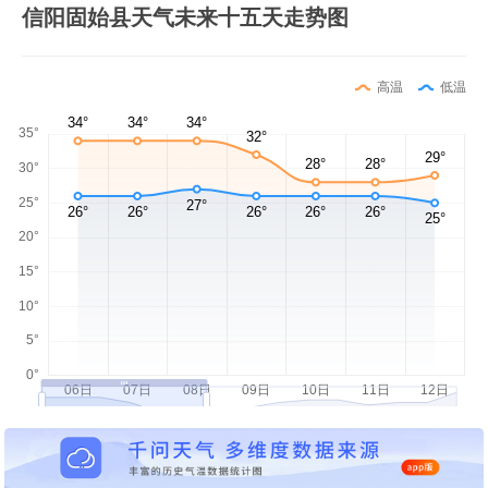
信阳固始县天气未来十五天走势图
高温
低温