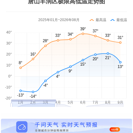
唐山丰润区极限高低温走势图
2025年01月~2026年08月
最高温
最低温