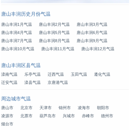
唐山丰润历史月份气温
唐山丰润1月气温
唐山丰润2月气温
唐山丰润3月气温
唐山丰润4月气温
唐山丰润5月气温
唐山丰润6月气温
唐山丰润7月气温
唐山丰润8月气温
唐山丰润9月气温
唐山丰润10月气温
唐山丰润11月气温
唐山丰润12月气温
唐山丰润区县气温
滦南气温
乐亭气温
迁西气温
玉田气温
遵化气温
迁安气温
滦县气温
京唐港气温
周边城市气温
唐山市
北京市
天津市
锦州市
凌海市
朝阳市
凌源市
北票市
葫芦岛市
兴城市
赤峰市
德州市
烟台市