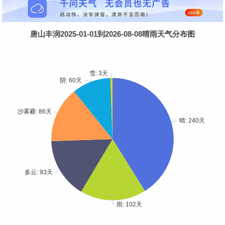
唐山丰润2025-01-01到2026-08-08晴雨天气分布图