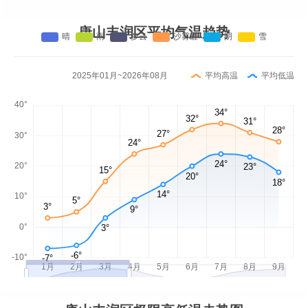
唐山丰润区平均气温趋势
2025年01月~2026年08月
平均高温
平均低温