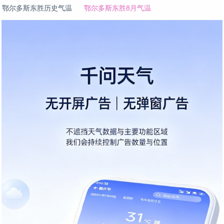
鄂尔多斯东胜历史气温
鄂尔多斯东胜8月气温