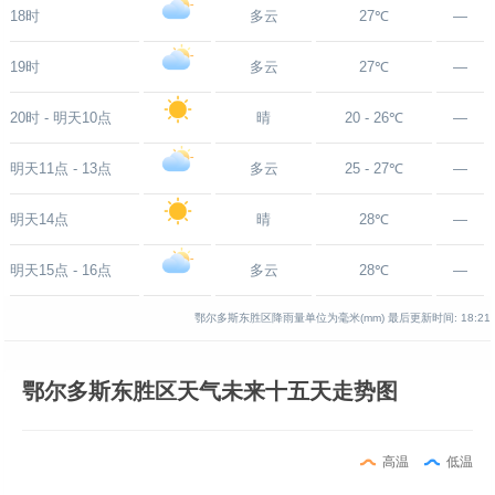
18时
多云
27℃
—
19时
多云
27℃
—
20时 - 明天10点
晴
20 - 26℃
—
明天11点 - 13点
多云
25 - 27℃
—
明天14点
晴
28℃
—
明天15点 - 16点
多云
28℃
—
鄂尔多斯东胜区降雨量单位为毫米(mm)
最后更新时间:
18:21
鄂尔多斯东胜区天气未来十五天走势图
高温
低温