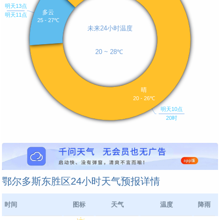
鄂尔多斯东胜区24小时天气预报详情
时间
图标
天气
温度
降雨