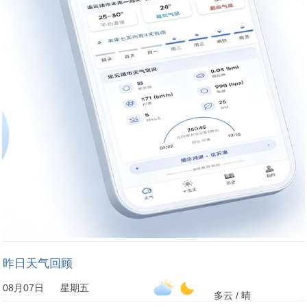
昨日天气回顾
08月07日 星期五
多云 / 晴