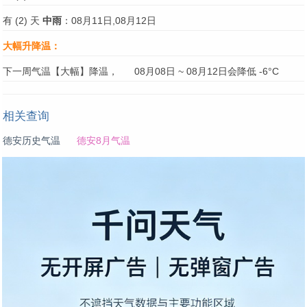
有 (2) 天
中雨
：08月11日,08月12日
大幅升降温：
下一周气温【大幅】降温，
08月08日 ~ 08月12日会降低 -6°C
相关查询
德安历史气温
德安8月气温