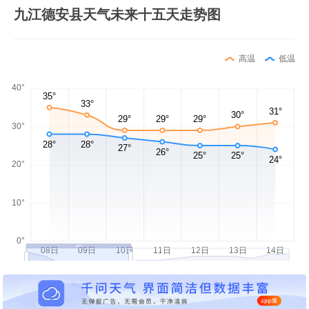
九江德安县天气未来十五天走势图
高温
低温