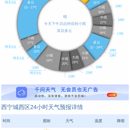
西宁城西区24小时天气预报详情
时间
图标
天气
温度
降雨