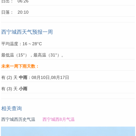
日出： 06:26
日落： 20:10
西宁城西天气预报一周
平均温度：16 ~ 28°C
最低温（15°），最高温（31°）。
未来一周下雨天数：
有 (2) 天
中雨
：08月10日,08月17日
有 (3) 天
小雨
相关查询
西宁城西历史气温
西宁城西8月气温