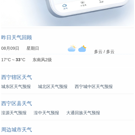
昨日天气回顾
08月09日 星期日
多云 / 多云
17°C ~
33
°C 东南风2级
西宁辖区天气
城东区天气预报
城北区天气预报
西宁城中区天气预报
西宁区县天气
湟源天气预报
湟中天气预报
大通回族天气预报
周边城市天气