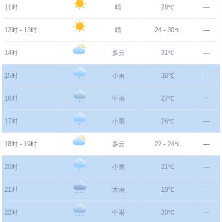
11时
晴
28℃
—
12时 - 13时
晴
24 - 30℃
—
14时
多云
31℃
—
15时
小雨
30℃
—
16时
中雨
27℃
—
17时
小雨
26℃
—
18时 - 19时
多云
22 - 24℃
—
20时
小雨
21℃
—
21时
大雨
19℃
—
22时
中雨
20℃
—