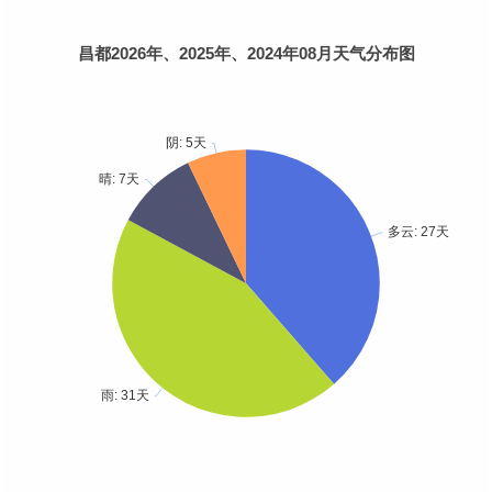
昌都2026年、2025年、2024年08月天气分布图