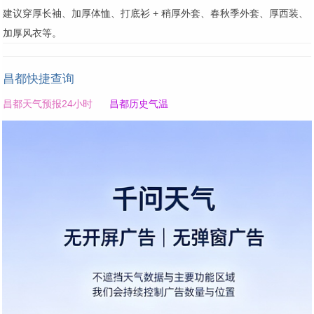
建议穿厚长袖、加厚体恤、打底衫 + 稍厚外套、春秋季外套、厚西装、
加厚风衣等。
昌都快捷查询
昌都天气预报24小时
昌都历史气温