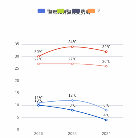
昌都08月温度走势图