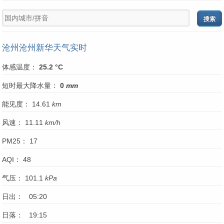
沧州沧州新华天气实时
体感温度：
25.2 °C
短时最大降水量：
0
mm
能见度： 14.61
km
风速： 11.11
km/h
PM25： 17
AQI： 48
气压： 101.1
kPa
日出： 05:20
日落： 19:15