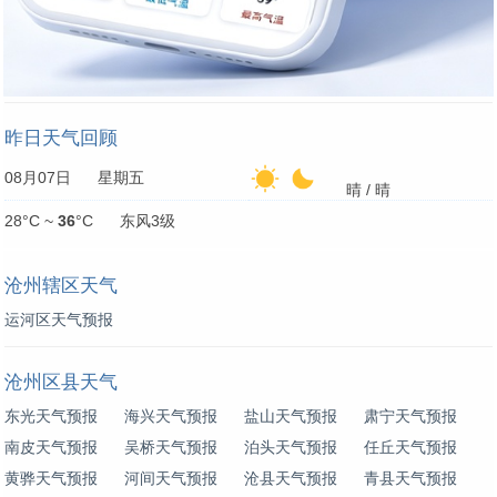
昨日天气回顾
08月07日 星期五
晴 / 晴
28°C ~
36
°C 东风3级
沧州辖区天气
运河区天气预报
沧州区县天气
东光天气预报
海兴天气预报
盐山天气预报
肃宁天气预报
南皮天气预报
吴桥天气预报
泊头天气预报
任丘天气预报
黄骅天气预报
河间天气预报
沧县天气预报
青县天气预报