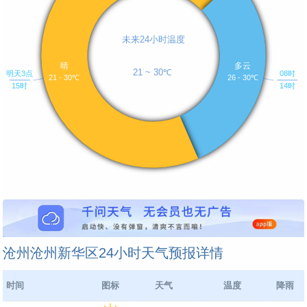
沧州沧州新华区24小时天气预报详情
时间
图标
天气
温度
降雨