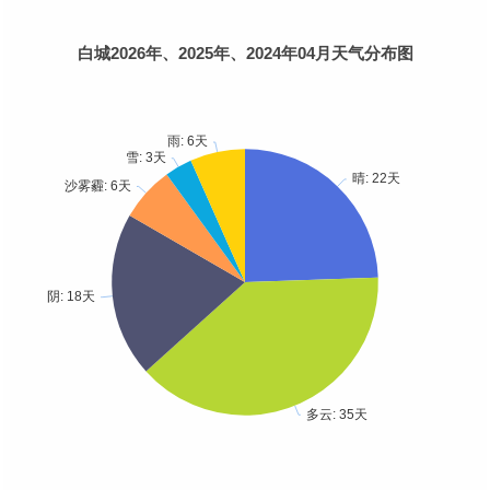
白城2026年、2025年、2024年04月天气分布图