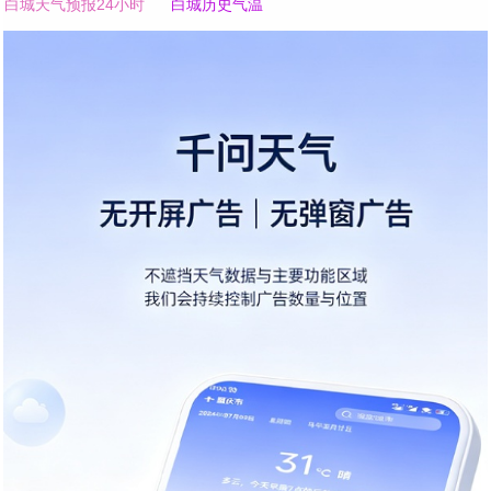
白城天气预报24小时
白城历史气温